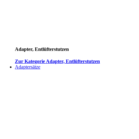
Adapter, Entlüfterstutzen
Zur Kategorie Adapter, Entlüfterstutzen
Adaptersätze