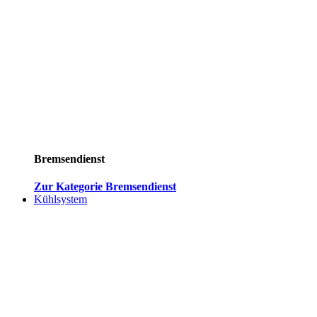
Bremsendienst
Zur Kategorie Bremsendienst
Kühlsystem