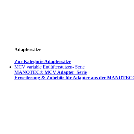
Adaptersätze
Zur Kategorie Adaptersätze
MCV variable Entlüfterstutzen- Serie
MANOTEC® MCV Adapter- Serie
Erweiterung & Zubehör für Adapter aus der MANOTEC