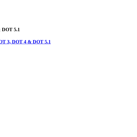
& DOT 5.1
 DOT 3, DOT 4 & DOT 5.1