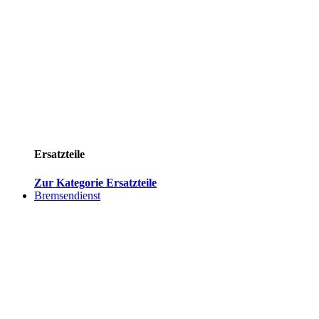
Ersatzteile
Zur Kategorie Ersatzteile
Bremsendienst