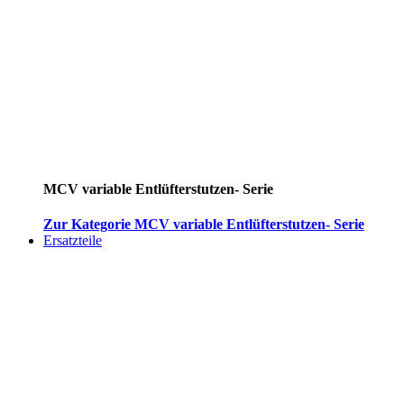
MCV variable Entlüfterstutzen- Serie
Zur Kategorie MCV variable Entlüfterstutzen- Serie
Ersatzteile