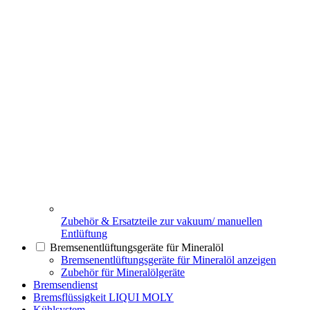
Zubehör & Ersatzteile zur vakuum/ manuellen
Entlüftung
Bremsenentlüftungsgeräte für Mineralöl
Bremsenentlüftungsgeräte für Mineralöl anzeigen
Zubehör für Mineralölgeräte
Bremsendienst
Bremsflüssigkeit LIQUI MOLY
Kühlsystem