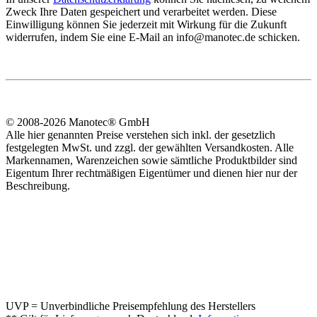
Zweck Ihre Daten gespeichert und verarbeitet werden. Diese
Einwilligung können Sie jederzeit mit Wirkung für die Zukunft
widerrufen, indem Sie eine E-Mail an info@manotec.de schicken.
© 2008-2026 Manotec® GmbH
Alle hier genannten Preise verstehen sich inkl. der gesetzlich
festgelegten MwSt. und zzgl. der gewählten Versandkosten. Alle
Markennamen, Warenzeichen sowie sämtliche Produktbilder sind
Eigentum Ihrer rechtmäßigen Eigentümer und dienen hier nur der
Beschreibung.
UVP = Unverbindliche Preisempfehlung des Herstellers