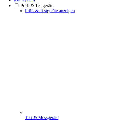
Prüf- & Testgeräte
Prüf- & Testgeräte anzeigen
Test-& Messgeräte