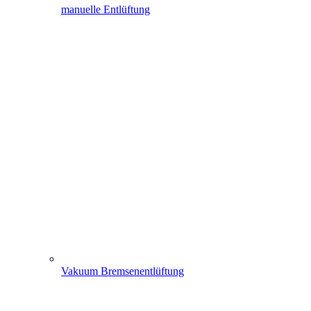
manuelle Entlüftung
Vakuum Bremsenentlüftung