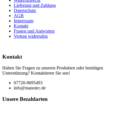
Widerrufsrecht
Lieferung und Zahlung
Datenschutz
AGB
Impressum
Kontakt
Fragen und Antworten
Vertrag widerrufen
Kontakt
Haben Sie Fragen zu unseren Produkten oder benötigen
Unterstützung? Kontaktieren Sie uns!
07720-9695493
info@manotec.de
Unsere Bezahlarten