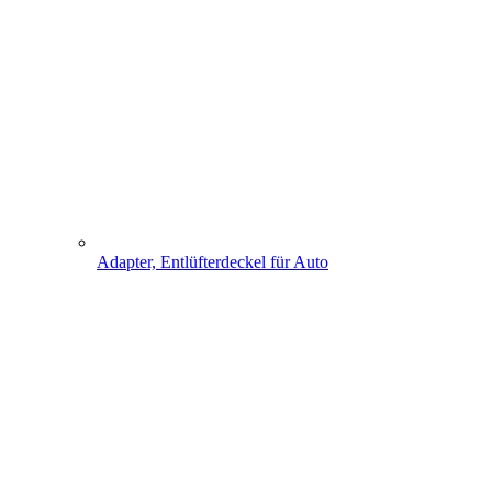
Adapter, Entlüfterdeckel für Auto