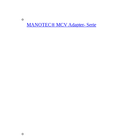
MANOTEC® MCV Adapter- Serie