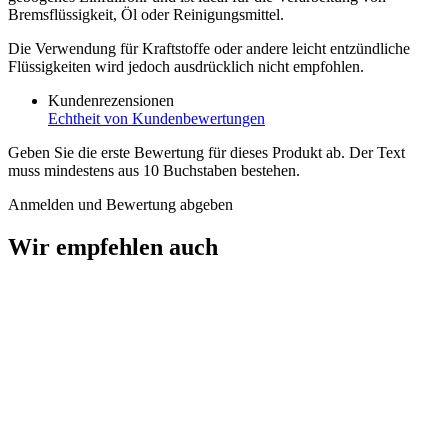
Bremsflüssigkeit, Öl oder Reinigungsmittel.
Die Verwendung für Kraftstoffe oder andere leicht entzündliche
Flüssigkeiten wird jedoch ausdrücklich nicht empfohlen.
Kundenrezensionen
Echtheit von Kundenbewertungen
Geben Sie die erste Bewertung für dieses Produkt ab. Der Text
muss mindestens aus 10 Buchstaben bestehen.
Anmelden und Bewertung abgeben
Wir empfehlen auch