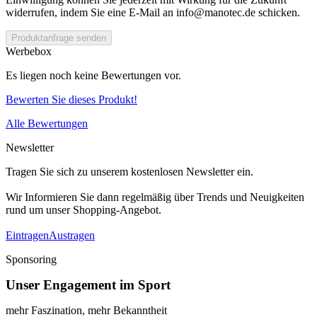
widerrufen, indem Sie eine E-Mail an info@manotec.de schicken.
Produktanfrage senden
Werbebox
Es liegen noch keine Bewertungen vor.
Bewerten Sie dieses Produkt!
Alle Bewertungen
Newsletter
Tragen Sie sich zu unserem kostenlosen Newsletter ein.
Wir Informieren Sie dann regelmäßig über Trends und Neuigkeiten
rund um unser Shopping-Angebot.
Eintragen
Austragen
Sponsoring
Unser Engagement im Sport
mehr Faszination, mehr Bekanntheit