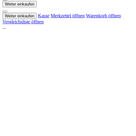
Weiter einkaufen
Kasse
Merkzettel öffnen
Warenkorb öffnen
Weiter einkaufen
Vergleichsliste öffnen
...