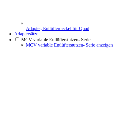
Adapter, Entlüfterdeckel für Quad
Adaptersätze
MCV variable Entlüfterstutzen- Serie
MCV variable Entlüfterstutzen- Serie anzeigen