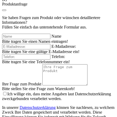
Produktanfrage
Sie haben Fragen zum Produkt oder wünschen detailliertere
Informationen?
Füllen Sie einfach das untenstehende Formular aus.
Name
Bitte tragen Sie einen Namen eintragen!
E-Mailadresse:
Bitte tragen Sie eine gültige E-Mailadresse ein!
Telefon:
Bitte tragen Sie eine Telefonnummer ein!
Ihre Frage zum Produkt
Bitte stellen Sie eine Frage zum Warenkorb!
Ich willige ein, dass meine Angaben laut Datenschutzerklärung
zweckgebunden verarbeitet werden.
In unserer
Datenschutzerklärung
können Sie nachlesen, zu welchem
Zweck Ihre Daten gespeichert und verarbeitet werden. Diese
Einwilligung können Sie jederzeit mit Wirkung für die Zukunft