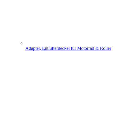
Adapter, Entlüfterdeckel für Motorrad & Roller