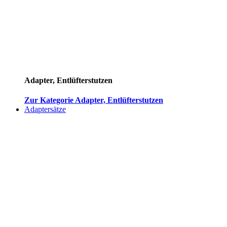
Adapter, Entlüfterstutzen
Zur Kategorie Adapter, Entlüfterstutzen
Adaptersätze