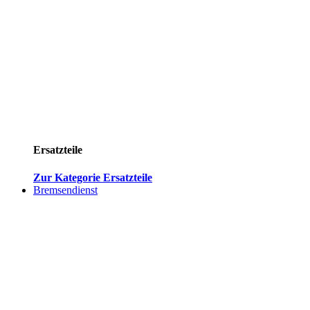
Ersatzteile
Zur Kategorie Ersatzteile
Bremsendienst