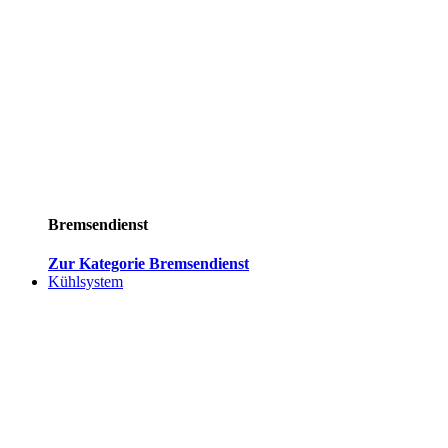
Bremsendienst
Zur Kategorie Bremsendienst
Kühlsystem