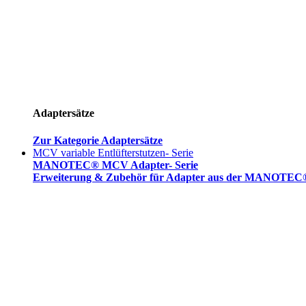
Adaptersätze
Zur Kategorie Adaptersätze
MCV variable Entlüfterstutzen- Serie
MANOTEC® MCV Adapter- Serie
Erweiterung & Zubehör für Adapter aus der MANOTEC