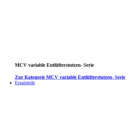
MCV variable Entlüfterstutzen- Serie
Zur Kategorie MCV variable Entlüfterstutzen- Serie
Ersatzteile