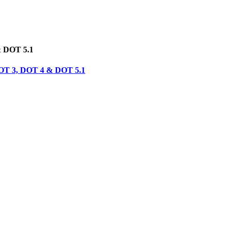
& DOT 5.1
 DOT 3, DOT 4 & DOT 5.1