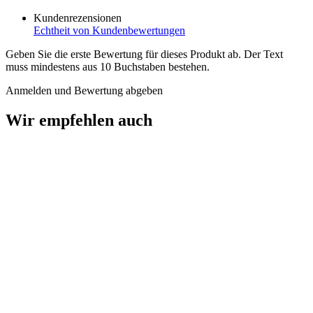
Kundenrezensionen
Echtheit von Kundenbewertungen
Geben Sie die erste Bewertung für dieses Produkt ab. Der Text
muss mindestens aus 10 Buchstaben bestehen.
Anmelden und Bewertung abgeben
Wir empfehlen auch