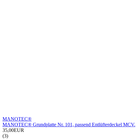
MANOTEC®
MANOTEC® Grundplatte Nr. 101, passend Entlüfterdeckel MCV.
35,00EUR
(3)