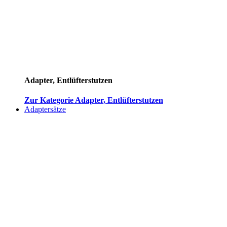
Adapter, Entlüfterstutzen
Zur Kategorie Adapter, Entlüfterstutzen
Adaptersätze