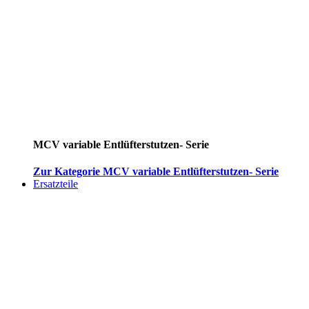
MCV variable Entlüfterstutzen- Serie
Zur Kategorie MCV variable Entlüfterstutzen- Serie
Ersatzteile