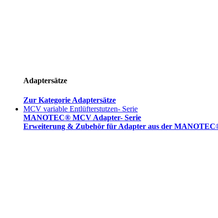
Adaptersätze
Zur Kategorie Adaptersätze
MCV variable Entlüfterstutzen- Serie
MANOTEC® MCV Adapter- Serie
Erweiterung & Zubehör für Adapter aus der MANOTEC