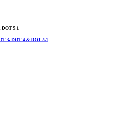
& DOT 5.1
 DOT 3, DOT 4 & DOT 5.1