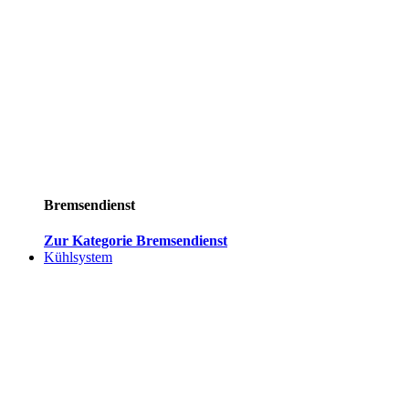
Bremsendienst
Zur Kategorie Bremsendienst
Kühlsystem