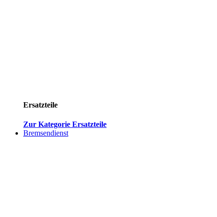
Ersatzteile
Zur Kategorie Ersatzteile
Bremsendienst