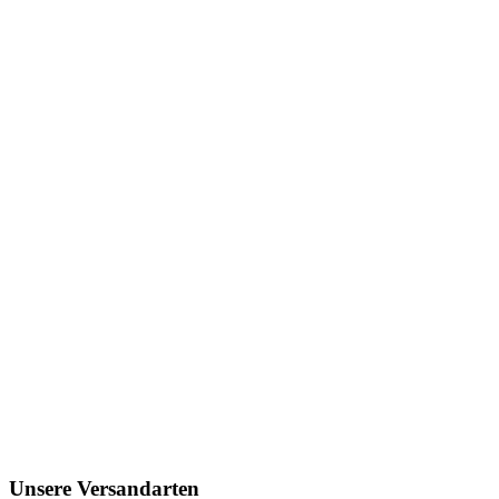
Unsere Versandarten