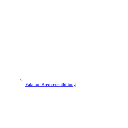
Vakuum Bremsenentlüftung