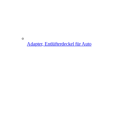
Adapter, Entlüfterdeckel für Auto