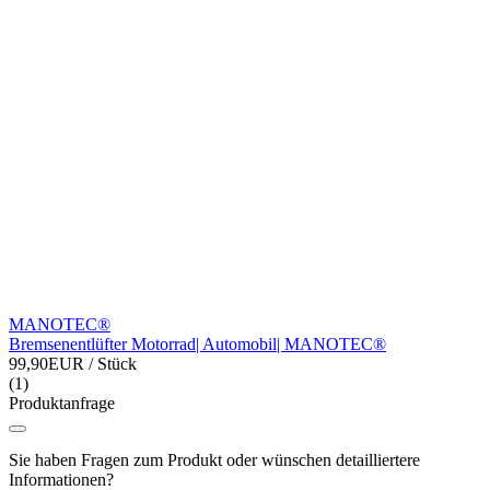
MANOTEC®
Bremsenentlüfter Motorrad| Automobil| MANOTEC®
99,90EUR
/ Stück
(1)
Produktanfrage
Sie haben Fragen zum Produkt oder wünschen detailliertere
Informationen?