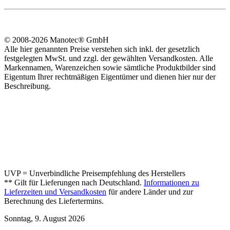
© 2008-2026 Manotec® GmbH
Alle hier genannten Preise verstehen sich inkl. der gesetzlich
festgelegten MwSt. und zzgl. der gewählten Versandkosten. Alle
Markennamen, Warenzeichen sowie sämtliche Produktbilder sind
Eigentum Ihrer rechtmäßigen Eigentümer und dienen hier nur der
Beschreibung.
UVP = Unverbindliche Preisempfehlung des Herstellers
** Gilt für Lieferungen nach Deutschland.
Informationen zu
Lieferzeiten und Versandkosten
für andere Länder und zur
Berechnung des Liefertermins.
Sonntag, 9. August 2026