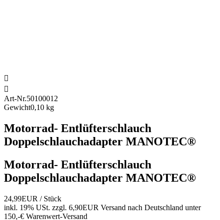


Art-Nr.
50100012
Gewicht
0,10 kg
Motorrad- Entlüfterschlauch
Doppelschlauchadapter MANOTEC®
Motorrad- Entlüfterschlauch
Doppelschlauchadapter MANOTEC®
24,99EUR
/ Stück
inkl. 19% USt.
zzgl. 6,90EUR Versand nach Deutschland unter
150,-€ Warenwert-
Versand