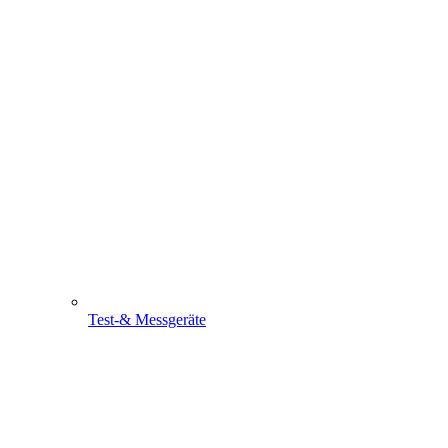
Test-& Messgeräte