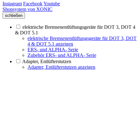
Instagram
Facebook
Youtube
Shopsystem von XONIC
schließen
elektrische Bremsenentlüftungsgeräte für DOT 3, DOT 4
& DOT 5.1
elektrische Bremsenentlüftungsgeräte für DOT 3, DOT
4 & DOT 5.1 anzeigen
ERS- und ALPHA- Serie
Zubehör ERS- und ALPHA- Serie
Adapter, Entlüfterstutzen
Adapter, Entlüfterstutzen anzeigen