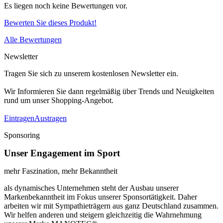
Es liegen noch keine Bewertungen vor.
Bewerten Sie dieses Produkt!
Alle Bewertungen
Newsletter
Tragen Sie sich zu unserem kostenlosen Newsletter ein.
Wir Informieren Sie dann regelmäßig über Trends und Neuigkeiten
rund um unser Shopping-Angebot.
Eintragen
Austragen
Sponsoring
Unser Engagement im Sport
mehr Faszination, mehr Bekanntheit
als dynamisches Unternehmen steht der Ausbau unserer
Markenbekanntheit im Fokus unserer Sponsortätigkeit. Daher
arbeiten wir mit Sympathieträgern aus ganz Deutschland zusammen.
Wir helfen anderen und steigern gleichzeitig die Wahrnehmung