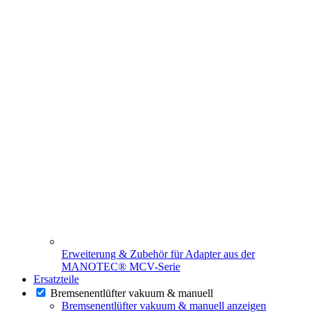
Erweiterung & Zubehör für Adapter aus der
MANOTEC® MCV-Serie
Ersatzteile
Bremsenentlüfter vakuum & manuell
Bremsenentlüfter vakuum & manuell anzeigen