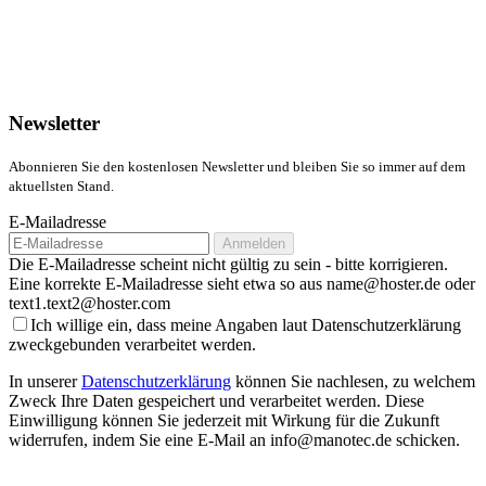
Newsletter
Abonnieren Sie den kostenlosen Newsletter und bleiben Sie so immer auf dem
aktuellsten Stand.
E-Mailadresse
Anmelden
Die E-Mailadresse scheint nicht gültig zu sein - bitte korrigieren.
Eine korrekte E-Mailadresse sieht etwa so aus name@hoster.de oder
text1.text2@hoster.com
Ich willige ein, dass meine Angaben laut Datenschutzerklärung
zweckgebunden verarbeitet werden.
In unserer
Datenschutzerklärung
können Sie nachlesen, zu welchem
Zweck Ihre Daten gespeichert und verarbeitet werden. Diese
Einwilligung können Sie jederzeit mit Wirkung für die Zukunft
widerrufen, indem Sie eine E-Mail an info@manotec.de schicken.