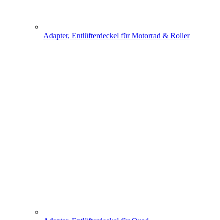
Adapter, Entlüfterdeckel für Motorrad & Roller