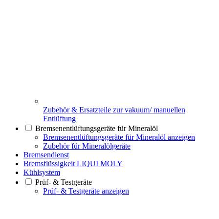
Zubehör & Ersatzteile zur vakuum/ manuellen
Entlüftung
Bremsenentlüftungsgeräte für Mineralöl
Bremsenentlüftungsgeräte für Mineralöl anzeigen
Zubehör für Mineralölgeräte
Bremsendienst
Bremsflüssigkeit LIQUI MOLY
Kühlsystem
Prüf- & Testgeräte
Prüf- & Testgeräte anzeigen