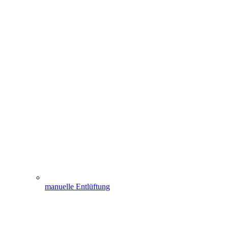
manuelle Entlüftung