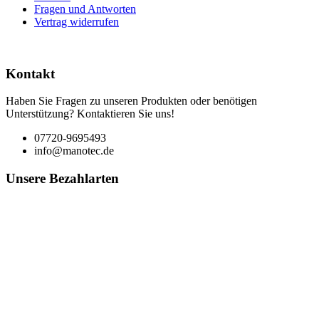
Fragen und Antworten
Vertrag widerrufen
Kontakt
Haben Sie Fragen zu unseren Produkten oder benötigen
Unterstützung? Kontaktieren Sie uns!
07720-9695493
info@manotec.de
Unsere Bezahlarten