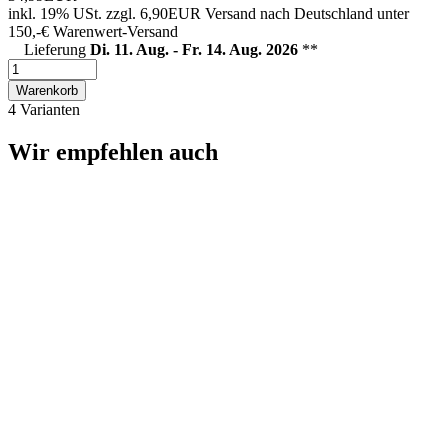
inkl. 19% USt.
zzgl. 6,90EUR Versand nach Deutschland unter
150,-€ Warenwert-
Versand
Lieferung
Di. 11. Aug. - Fr. 14. Aug. 2026
**
Warenkorb
4 Varianten
Wir empfehlen auch