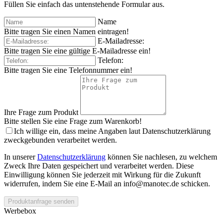
Füllen Sie einfach das untenstehende Formular aus.
Name
Bitte tragen Sie einen Namen eintragen!
E-Mailadresse:
Bitte tragen Sie eine gültige E-Mailadresse ein!
Telefon:
Bitte tragen Sie eine Telefonnummer ein!
Ihre Frage zum Produkt
Bitte stellen Sie eine Frage zum Warenkorb!
Ich willige ein, dass meine Angaben laut Datenschutzerklärung
zweckgebunden verarbeitet werden.
In unserer
Datenschutzerklärung
können Sie nachlesen, zu welchem
Zweck Ihre Daten gespeichert und verarbeitet werden. Diese
Einwilligung können Sie jederzeit mit Wirkung für die Zukunft
widerrufen, indem Sie eine E-Mail an info@manotec.de schicken.
Produktanfrage senden
Werbebox